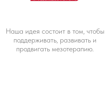
Наша идея состоит в том, чтобы
поддерживать, развивать и
продвигать мезотерапию.